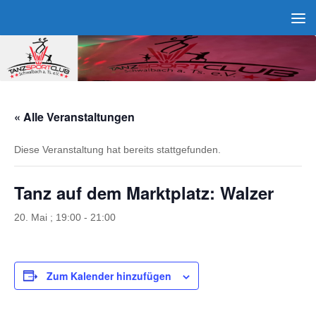
Zum Inhalt springen
« Alle Veranstaltungen
Diese Veranstaltung hat bereits stattgefunden.
Tanz auf dem Marktplatz: Walzer
20. Mai ; 19:00
-
21:00
Zum Kalender hinzufügen