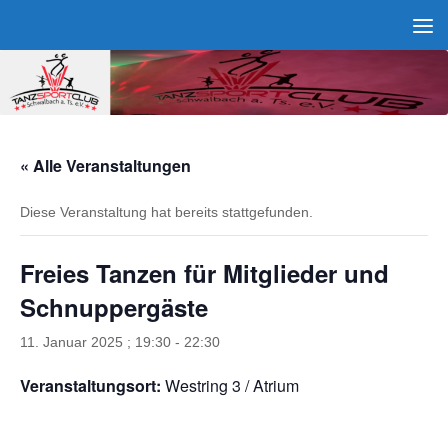
Zum Inhalt springen
« Alle Veranstaltungen
Diese Veranstaltung hat bereits stattgefunden.
Freies Tanzen für Mitglieder und
Schnuppergäste
11. Januar 2025 ; 19:30
-
22:30
Veranstaltungsort:
Westring 3 / Atrium